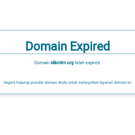
Domain Expired
Domain
idikotim.org
telah expired.
Segera hubungi provider domain Anda untuk melanjutkan layanan domain ini