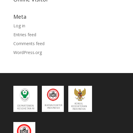
Meta
Log in
Entries feed
Comments feed
WordPress.org