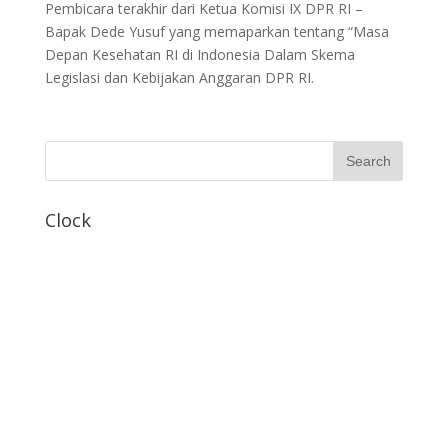
Pembicara terakhir dari Ketua Komisi IX DPR RI –
Bapak Dede Yusuf yang memaparkan tentang “Masa
Depan Kesehatan RI di Indonesia Dalam Skema
Legislasi dan Kebijakan Anggaran DPR RI.
Clock