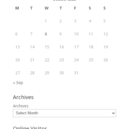
M
T
W
T
F
S
S
1
2
3
4
5
6
7
8
9
10
11
12
13
14
15
16
17
18
19
20
21
22
23
24
25
26
27
28
29
30
31
« Sep
Archives
Archives
Online Visitor