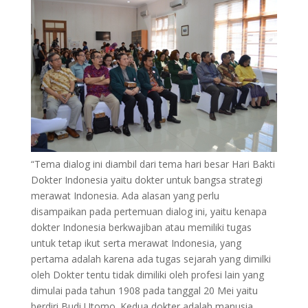
“Tema dialog ini diambil dari tema hari besar Hari Bakti
Dokter Indonesia yaitu dokter untuk bangsa strategi
merawat Indonesia. Ada alasan yang perlu
disampaikan pada pertemuan dialog ini, yaitu kenapa
dokter Indonesia berkwajiban atau memiliki tugas
untuk tetap ikut serta merawat Indonesia, yang
pertama adalah karena ada tugas sejarah yang dimilki
oleh Dokter tentu tidak dimiliki oleh profesi lain yang
dimulai pada tahun 1908 pada tanggal 20 Mei yaitu
berdiri Budi Utomo. Kedua dokter adalah manusia