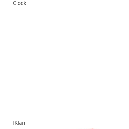
Clock
IKlan