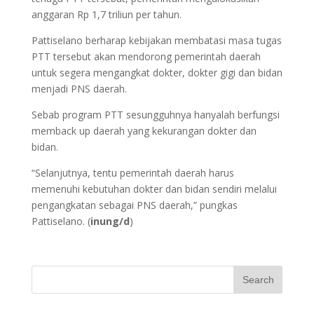
anggaran Rp 1,7 triliun per tahun.
Pattiselano berharap kebijakan membatasi masa tugas
PTT tersebut akan mendorong pemerintah daerah
untuk segera mengangkat dokter, dokter gigi dan bidan
menjadi PNS daerah.
Sebab program PTT sesungguhnya hanyalah berfungsi
memback up daerah yang kekurangan dokter dan
bidan.
“Selanjutnya, tentu pemerintah daerah harus
memenuhi kebutuhan dokter dan bidan sendiri melalui
pengangkatan sebagai PNS daerah,” pungkas
Pattiselano. (
inung/d
)