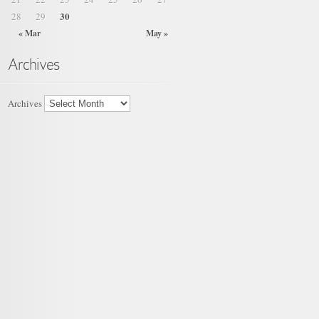
30
28
29
« Mar
May »
Archives
Archives