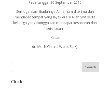
Pada tanggal 30 September 2015
Semoga alam ibadahnya Almarhum diterima dan
mendapat tempat yang layak di sisi Allah Swt serta
keluarga yang ditinggalkan mendapat kesabaran dan
keikhlasan.
Ketua
dr. Moch Choirul Waro, Sp.KJ
Clock