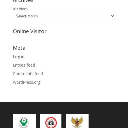
Archives
Archives
Online Visitor
Meta
Log in
Entries feed
Comments feed
WordPress.org