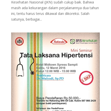
Kesehatan Nasional (JKN) sudah cukup baik. Bahwa
masih ada kekurangan dalam perjalanannya dua tahun
ini, tentu harus terus dikawal dan dikoreksi. Salah
satunya, berbagai...