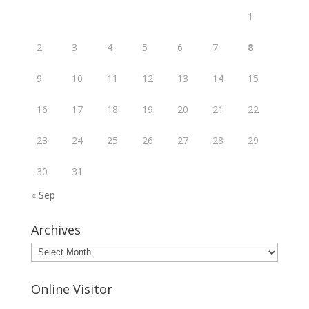
1
2
3
4
5
6
7
8
9
10
11
12
13
14
15
16
17
18
19
20
21
22
23
24
25
26
27
28
29
30
31
« Sep
Archives
Archives
Online Visitor