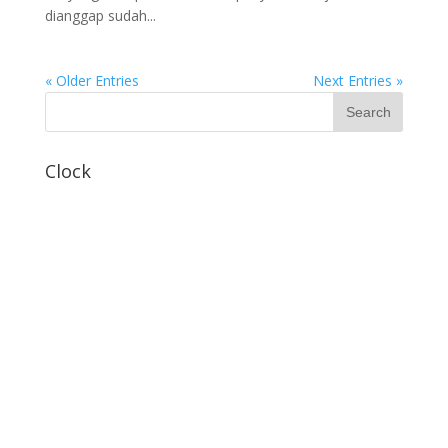
dianggap sudah...
« Older Entries
Next Entries »
Clock