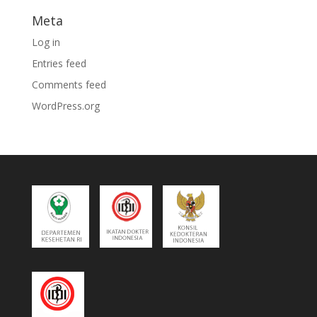
Meta
Log in
Entries feed
Comments feed
WordPress.org