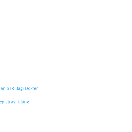
dan STR Bagi Dokter
egistrasi Ulang