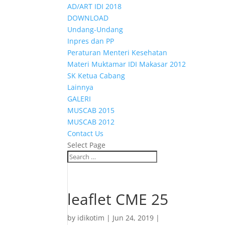
AD/ART IDI 2018
DOWNLOAD
Undang-Undang
Inpres dan PP
Peraturan Menteri Kesehatan
Materi Muktamar IDI Makasar 2012
SK Ketua Cabang
Lainnya
GALERI
MUSCAB 2015
MUSCAB 2012
Contact Us
Select Page
leaflet CME 25
by
idikotim
|
Jun 24, 2019
|