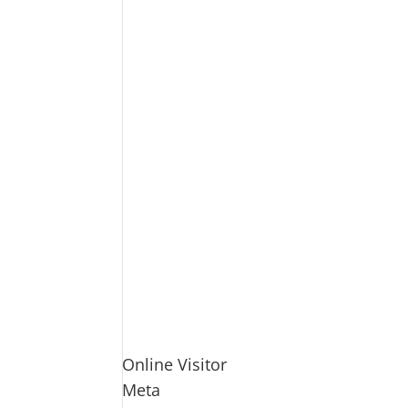
Online Visitor
Meta