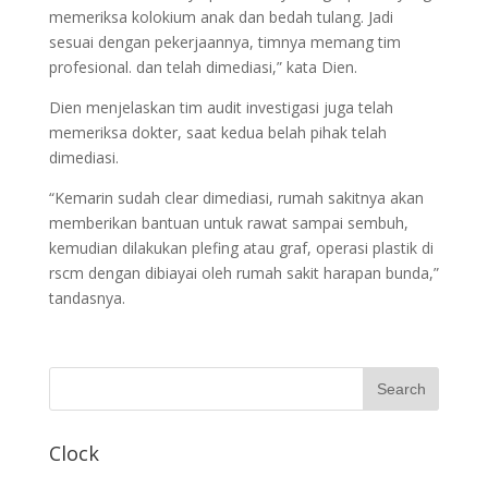
memeriksa kolokium anak dan bedah tulang. Jadi
sesuai dengan pekerjaannya, timnya memang tim
profesional. dan telah dimediasi,” kata Dien.
Dien menjelaskan tim audit investigasi juga telah
memeriksa dokter, saat kedua belah pihak telah
dimediasi.
“Kemarin sudah clear dimediasi, rumah sakitnya akan
memberikan bantuan untuk rawat sampai sembuh,
kemudian dilakukan plefing atau graf, operasi plastik di
rscm dengan dibiayai oleh rumah sakit harapan bunda,”
tandasnya.
Clock