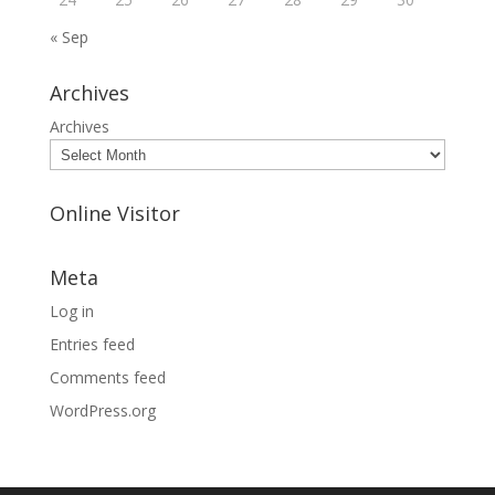
« Sep
Archives
Archives
Online Visitor
Meta
Log in
Entries feed
Comments feed
WordPress.org