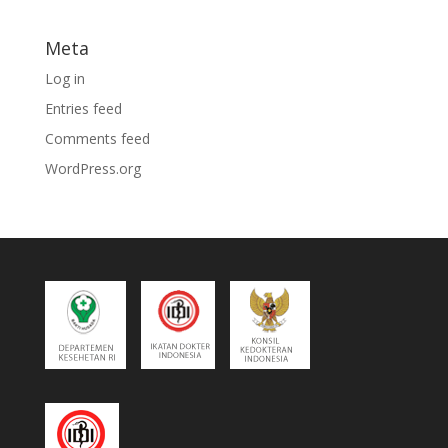
Meta
Log in
Entries feed
Comments feed
WordPress.org