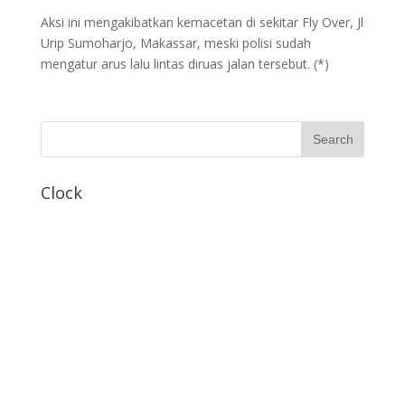
Aksi ini mengakibatkan kemacetan di sekitar Fly Over, Jl
Urip Sumoharjo, Makassar, meski polisi sudah
mengatur arus lalu lintas diruas jalan tersebut. (*)
Clock