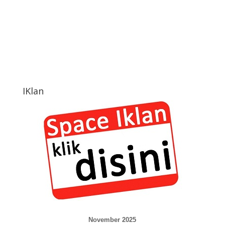
IKlan
November 2025