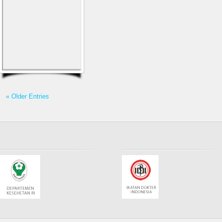
« Older Entries