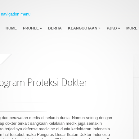
navigation menu
HOME
PROFILE
»
BERITA
KEANGGOTAAN
»
P2KB
»
MORE
ogram Proteksi Dokter
 dari perawatan medis di seluruh dunia. Namun seiring dengan
 dokter terkait sangkaan kelalaian medik juga semakin
ko terjadinya defense medicine di dunia kedokteran Indonesia
 hal tersebut maka Pengurus Besar Ikatan Dokter Indonesia