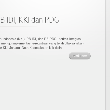
B IDI, KKI dan PDGI
Indonesia (KKI), PB IDI, dan PB PDGI, terkait Integrasi
a menuju implementasi e-registrasi yang telah dilaksanakan
r KKI Jakarta. Nota Kesepakatan klik disini
read more